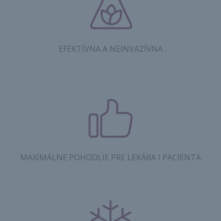
EFEKTÍVNA A NEINVAZÍVNA
MAXIMÁLNE POHODLIE PRE LEKÁRA I PACIENTA