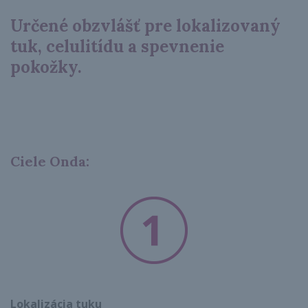
Určené obzvlášť pre lokalizovaný
tuk, celulitídu a spevnenie
pokožky.
Ciele Onda:
Lokalizácia tuku