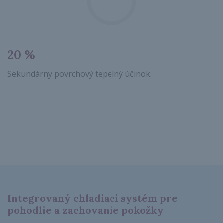
20 %
Sekundárny povrchový tepelný účinok.
Integrovaný chladiaci systém pre
pohodlie a zachovanie pokožky