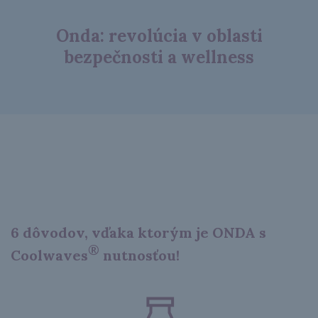
Onda: revolúcia v oblasti
bezpečnosti a wellness
6 dôvodov, vďaka ktorým je ONDA s
®
Coolwaves
nutnosťou!