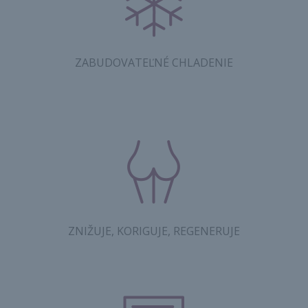
ZABUDOVATEĽNÉ CHLADENIE
ZNIŽUJE, KORIGUJE, REGENERUJE