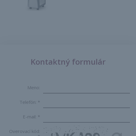
Kontaktný formulár
Meno:
Telefón:
*
E-mail:
*
Overovací kód: