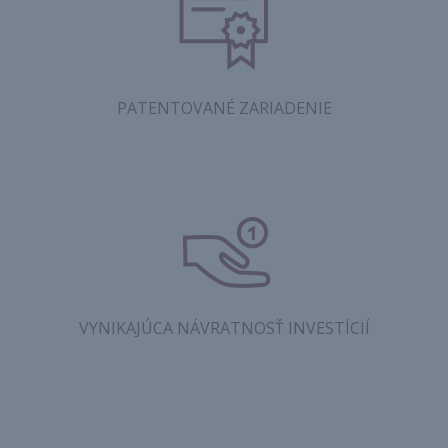
PATENTOVANÉ ZARIADENIE
VYNIKAJÚCA NÁVRATNOSŤ INVESTÍCIÍ