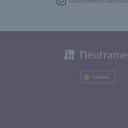
Cookies