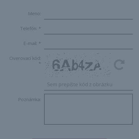
Meno:
Telefón:
*
E-mail:
*
Overovací kód:
*
Poznámka: